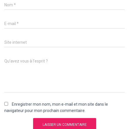
Nom
*
E-mail
*
Site internet
Qu’avez vous à l’esprit ?
Enregistrer mon nom, mon e-mail et mon site dans le
navigateur pour mon prochain commentaire.