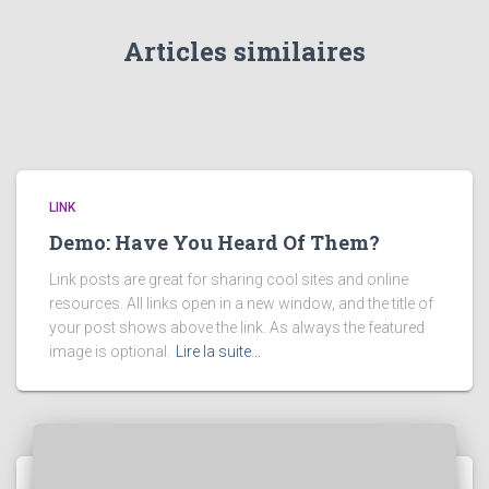
Articles similaires
LINK
Demo: Have You Heard Of Them?
Link posts are great for sharing cool sites and online
resources. All links open in a new window, and the title of
your post shows above the link. As always the featured
image is optional.
Lire la suite…