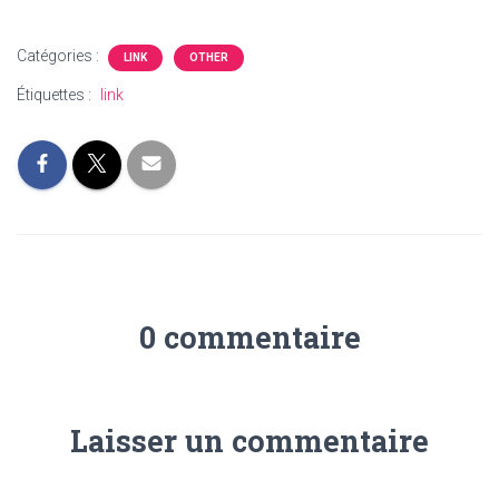
Catégories :
LINK
OTHER
Étiquettes :
link
0 commentaire
Laisser un commentaire