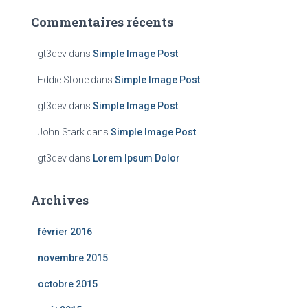
Commentaires récents
gt3dev
dans
Simple Image Post
Eddie Stone
dans
Simple Image Post
gt3dev
dans
Simple Image Post
John Stark
dans
Simple Image Post
gt3dev
dans
Lorem Ipsum Dolor
Archives
février 2016
novembre 2015
octobre 2015