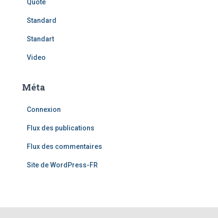
Quote
Standard
Standart
Video
Méta
Connexion
Flux des publications
Flux des commentaires
Site de WordPress-FR