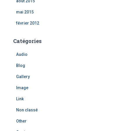
août 2015
mai 2015
février 2012
Catégories
Audio
Blog
Gallery
Image
Link
Non classé
Other