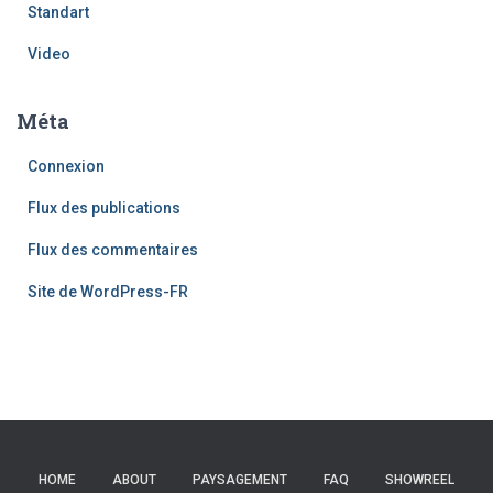
Standart
Video
Méta
Connexion
Flux des publications
Flux des commentaires
Site de WordPress-FR
HOME
ABOUT
PAYSAGEMENT
FAQ
SHOWREEL