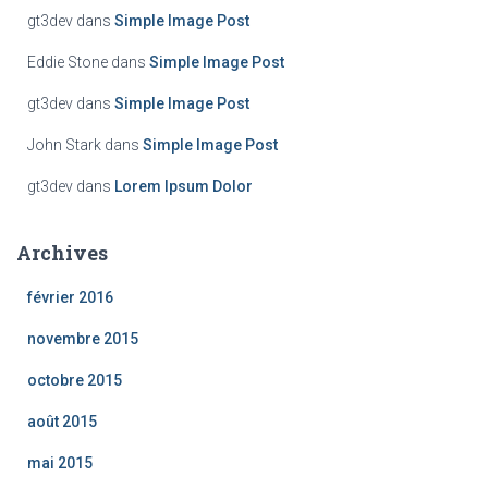
gt3dev
dans
Simple Image Post
Eddie Stone
dans
Simple Image Post
gt3dev
dans
Simple Image Post
John Stark
dans
Simple Image Post
gt3dev
dans
Lorem Ipsum Dolor
Archives
février 2016
novembre 2015
octobre 2015
août 2015
mai 2015