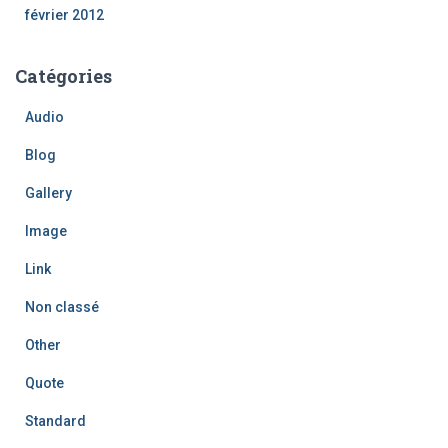
février 2012
Catégories
Audio
Blog
Gallery
Image
Link
Non classé
Other
Quote
Standard