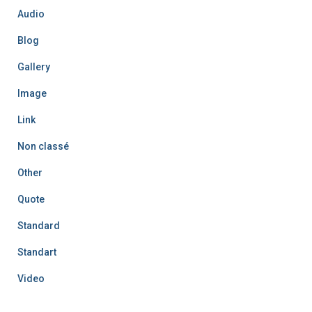
Audio
Blog
Gallery
Image
Link
Non classé
Other
Quote
Standard
Standart
Video