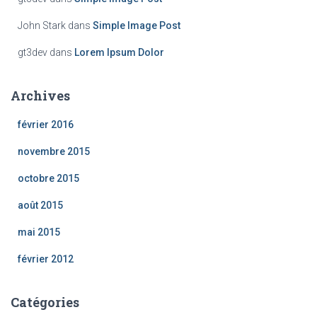
John Stark
dans
Simple Image Post
gt3dev
dans
Lorem Ipsum Dolor
Archives
février 2016
novembre 2015
octobre 2015
août 2015
mai 2015
février 2012
Catégories