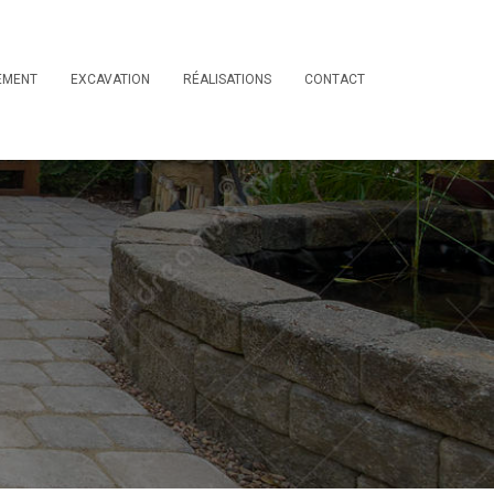
EMENT
EXCAVATION
RÉALISATIONS
CONTACT