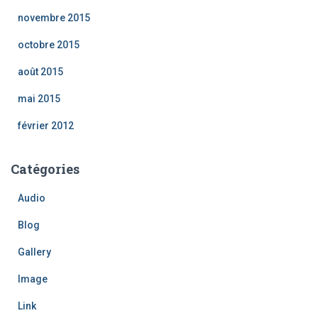
novembre 2015
octobre 2015
août 2015
mai 2015
février 2012
Catégories
Audio
Blog
Gallery
Image
Link