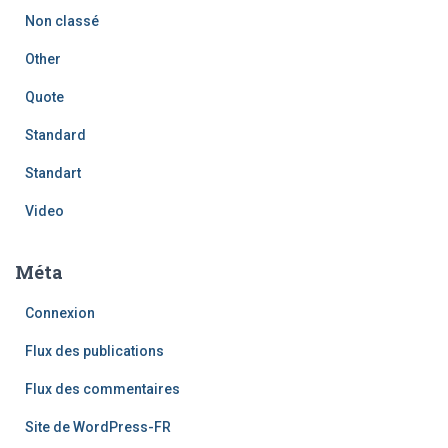
Non classé
Other
Quote
Standard
Standart
Video
Méta
Connexion
Flux des publications
Flux des commentaires
Site de WordPress-FR