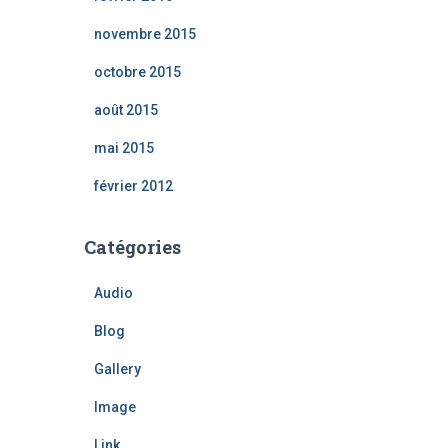
novembre 2015
octobre 2015
août 2015
mai 2015
février 2012
Catégories
Audio
Blog
Gallery
Image
Link