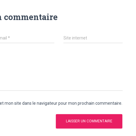
n commentaire
mail
*
Site internet
et mon site dans le navigateur pour mon prochain commentaire.