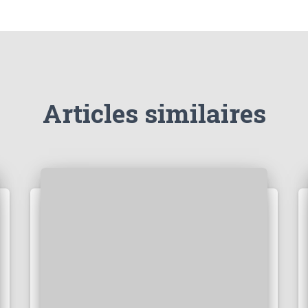
Articles similaires