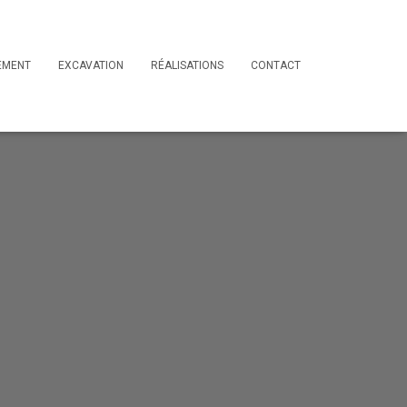
EMENT
EXCAVATION
RÉALISATIONS
CONTACT