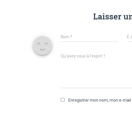
Laisser u
Nom
*
E-
Qu’avez vous à l’esprit ?
Enregistrer mon nom, mon e-mail 