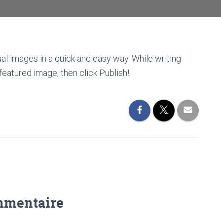
al images in a quick and easy way. While writing
featured image, then click Publish!
mmentaire